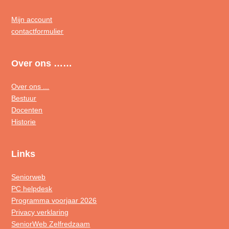
Mijn account
contactformulier
Over ons ……
Over ons ...
Bestuur
Docenten
Historie
Links
Seniorweb
PC helpdesk
Programma voorjaar 2026
Privacy verklaring
SeniorWeb Zelfredzaam