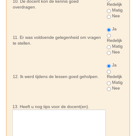
10. De docent kon de kennis goed
Redelijk
overdragen.
Matig
Nee
Ja
11. Er was voldoende gelegenheid om vragen
Redelijk
te stellen.
Matig
Nee
Ja
12. Ik werd tijdens de lessen goed geholpen.
Redelijk
Matig
Nee
13. Heeft u nog tips voor de docent(en).