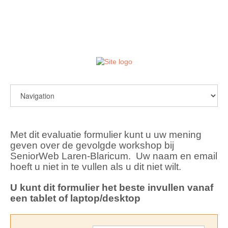
login / register
Met dit evaluatie formulier kunt u uw mening
geven over de gevolgde workshop bij
SeniorWeb Laren-Blaricum. Uw naam en email
hoeft u niet in te vullen als u dit niet wilt.
U kunt dit formulier het beste invullen vanaf
een tablet of laptop/desktop