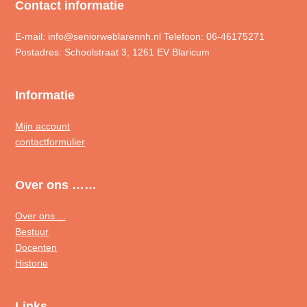
Contact informatie
E-mail: info@seniorweblarennh.nl Telefoon: 06-46175271
Postadres: Schoolstraat 3, 1261 EV Blaricum
Informatie
Mijn account
contactformulier
Over ons ……
Over ons ...
Bestuur
Docenten
Historie
Links