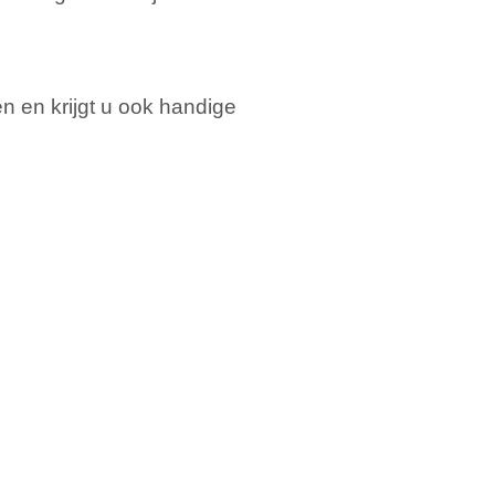
n en krijgt u ook handige