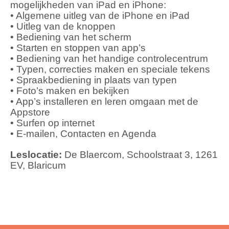
mogelijkheden van iPad en iPhone:
• Algemene uitleg van de iPhone en iPad
• Uitleg van de knoppen
• Bediening van het scherm
• Starten en stoppen van app’s
• Bediening van het handige controlecentrum
• Typen, correcties maken en speciale tekens
• Spraakbediening in plaats van typen
• Foto’s maken en bekijken
• App’s installeren en leren omgaan met de
Appstore
• Surfen op internet
• E-mailen, Contacten en Agenda
Leslocatie:
De Blaercom, Schoolstraat 3, 1261
EV, Blaricum