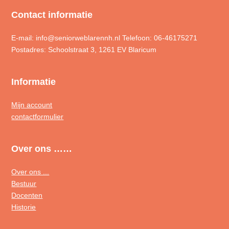
Contact informatie
E-mail: info@seniorweblarennh.nl Telefoon: 06-46175271
Postadres: Schoolstraat 3, 1261 EV Blaricum
Informatie
Mijn account
contactformulier
Over ons ……
Over ons ...
Bestuur
Docenten
Historie