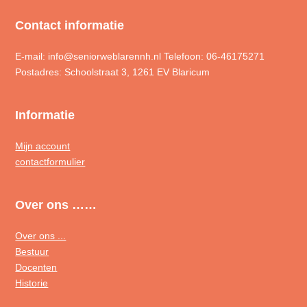
Contact informatie
E-mail: info@seniorweblarennh.nl Telefoon: 06-46175271
Postadres: Schoolstraat 3, 1261 EV Blaricum
Informatie
Mijn account
contactformulier
Over ons ……
Over ons ...
Bestuur
Docenten
Historie