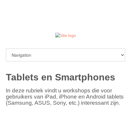
login / register
Tablets en Smartphones
In deze rubriek vindt u workshops die voor
gebruikers van iPad, iPhone en Android tablets
(Samsung, ASUS, Sony, etc.) interessant zijn.