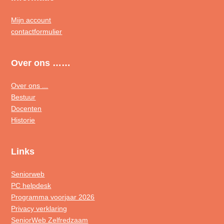
Mijn account
contactformulier
Over ons ……
Over ons ...
Bestuur
Docenten
Historie
Links
Seniorweb
PC helpdesk
Programma voorjaar 2026
Privacy verklaring
SeniorWeb Zelfredzaam