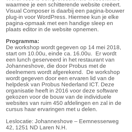
waarmee je een schitterende website creëert.
Visual Composer is daarbij een pagina-bouwer
plug-in voor WordPress. Hiermee kun je elke
pagina-opmaak met een handige sleep en
plaats editor in de website opnemen.
Programma:
De workshop wordt gegeven op 14 mei 2018,
start om 10.00u, einde ca. 16.00u. Er wordt
een lunch geserveerd in het restaurant van
Johanneshove, die door Probus met de
deelnemers wordt afgerekend. De workshop
wordt gegeven door een ervaren lid van de
helpdesk van Probus Nederland ICT. Deze
organisatie heeft in 2016 voor deze software
gekozen voor de bouw van de individuele
websites van ruim 450 afdelingen en zal in de
cursus haar ervaringen met u delen.
Leslocatie: Johanneshove – Eemnesserweg
42, 1251 ND Laren N.H.