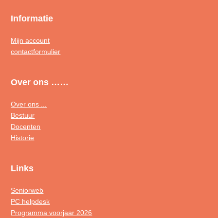
Informatie
Mijn account
contactformulier
Over ons ……
Over ons ...
Bestuur
Docenten
Historie
Links
Seniorweb
PC helpdesk
Programma voorjaar 2026