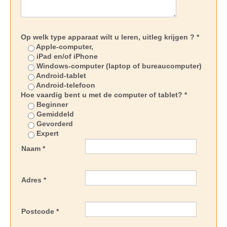
Op welk type apparaat wilt u leren, uitleg krijgen ? *
Apple-computer,
iPad en/of iPhone
Windows-computer (laptop of bureaucomputer)
Android-tablet
Android-telefoon
Hoe vaardig bent u met de computer of tablet? *
Beginner
Gemiddeld
Gevorderd
Expert
Naam *
Adres *
Postcode *