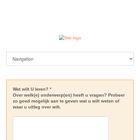
login / register
Wat wilt U leren? *
Over welk(e) onderwerp(en) heeft u vragen? Probeer
zo goed mogelijk aan te geven wat u wilt weten of
waar u uitleg over wilt.