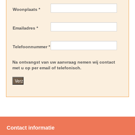
Woonplaats *
Emailadres *
Telefoonnummer *
Na ontvangst van uw aanvraag nemen wij contact
met u op per email of telefonisch.
Contact informatie