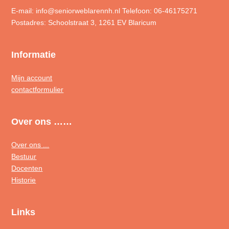
E-mail: info@seniorweblarennh.nl Telefoon: 06-46175271
Postadres: Schoolstraat 3, 1261 EV Blaricum
Informatie
Mijn account
contactformulier
Over ons ……
Over ons ...
Bestuur
Docenten
Historie
Links